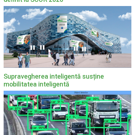
Supravegherea inteligentă susține
mobilitatea inteligentă