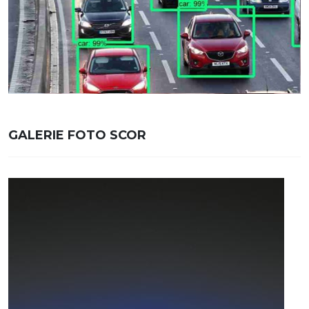
GALERIE FOTO SCOR